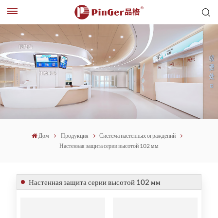
Дом
Продукция
Система настенных ограждений
Настенная защита серии высотой 102 мм
Настенная защита серии высотой 102 мм