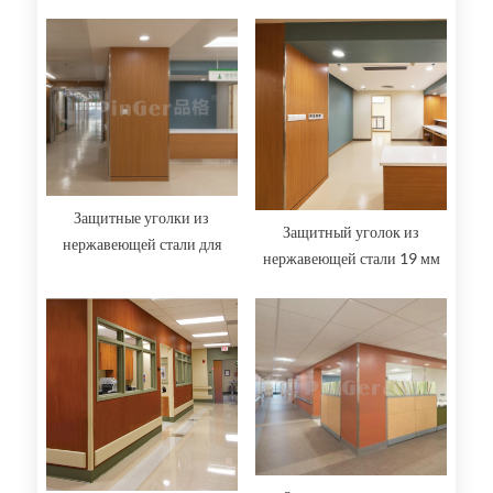
крыльев 60 мм
крыла 76 мм
Защитные уголки из
Защитный уголок из
нержавеющей стали для
нержавеющей стали 19 мм
крыла 98 мм