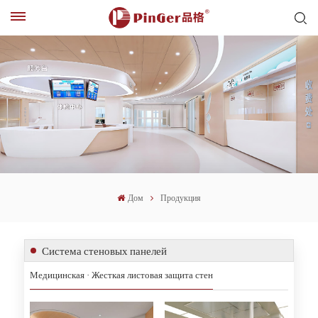
Дом
Продукция
Система стеновых панелей
Медицинская · Жесткая листовая защита стен