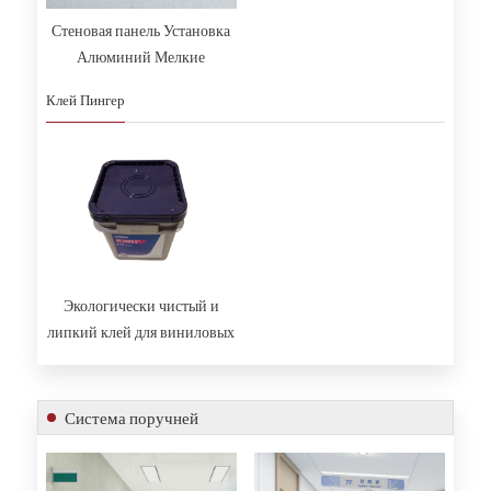
Стеновая панель Установка
Алюминий Мелкие
аксессуары
Клей Пингер
Экологически чистый и
липкий клей для виниловых
стеновых панелей
Система поручней