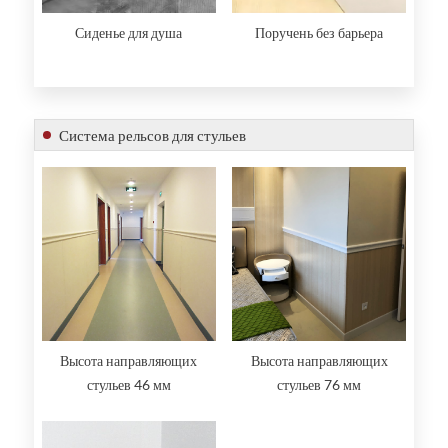
Сиденье для душа
Поручень без барьера
Система рельсов для стульев
Высота направляющих
Высота направляющих
стульев 46 мм
стульев 76 мм