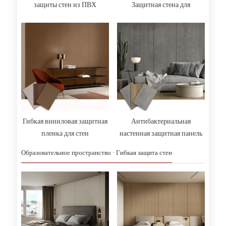
защиты стен из ПВХ
Защитная стена для
больницы
Гибкая виниловая защитная
Антибактериальная
пленка для стен
настенная защитная панель
Образовательное пространство · Гибкая защита стен