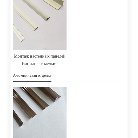
Монтаж настенных панелей
Виниловые мелкие
аксессуары
Алюминиевая отделка