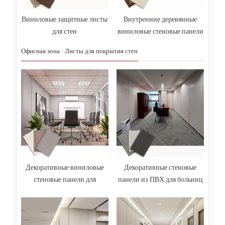
Виниловые защитные листы
Внутренние деревянные
для стен
виниловые стеновые панели
Офисная зона · Листы для покрытия стен
Декоративные виниловые
Декоративные стеновые
стеновые панели для
панели из ПВХ для больниц
внутренних работ