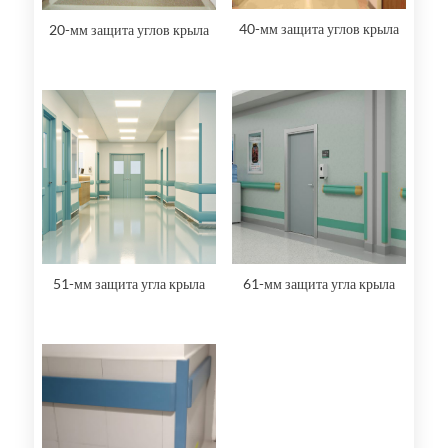
40-мм защита углов крыла
20-мм защита углов крыла
51-мм защита угла крыла
61-мм защита угла крыла