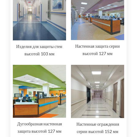
Настенная защита серии
Изделия для защиты стен
высотой 127 мм
высотой 103 мм
Дугообразная настенная
Настенные ограждения
защита высотой 127 мм
серии высотой 152 мм