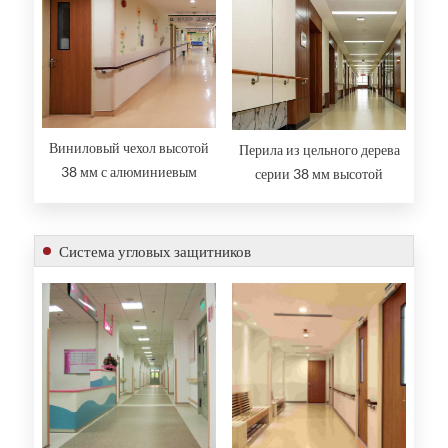
Виниловый чехол высотой
Перила из цельного дерева
38 мм с алюминиевым
серии 38 мм высотой
поручнем
Система угловых защитников