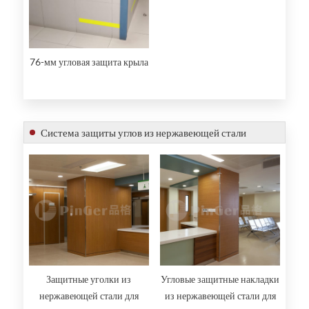
76-мм угловая защита крыла
Система защиты углов из нержавеющей стали
Защитные уголки из
Угловые защитные накладки
нержавеющей стали для
из нержавеющей стали для