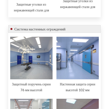
Защитные уголки из
Защитные уголки из
нержавеющей стали для
нержавеющей стали для
крыльев 50 мм
крыльев 38 мм
Система настенных ограждений
Защитный поручень серии
Настенная защита серии
76 мм высотой
высотой 102 мм