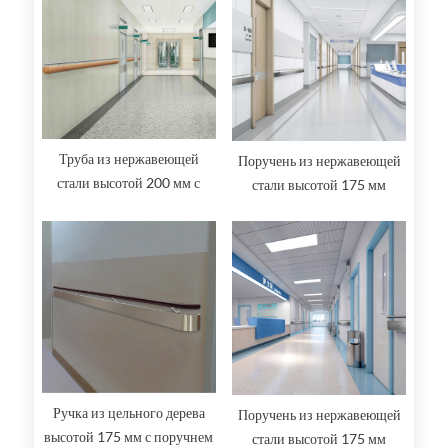
Труба из нержавеющей
Поручень из нержавеющей
стали высотой 200 мм с
стали высотой 175 мм
настенным ограждением и
поручнем
Ручка из цельного дерева
Поручень из нержавеющей
высотой 175 мм с поручнем
стали высотой 175 мм