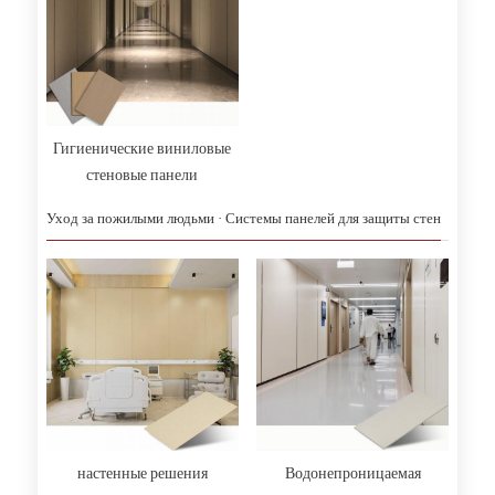
Гигиенические виниловые
стеновые панели
Уход за пожилыми людьми · Системы панелей для защиты стен
настенные решения
Водонепроницаемая