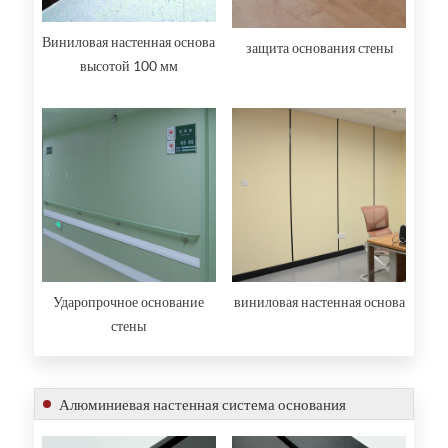
Виниловая настенная основа
защита основания стены
высотой 100 мм
Ударопрочное основание
виниловая настенная основа
стены
Алюминиевая настенная система основания