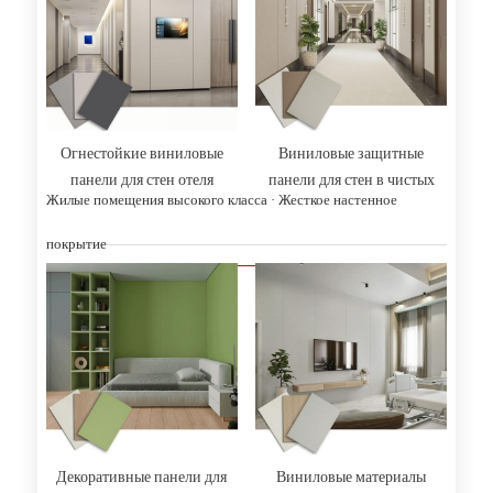
Огнестойкие виниловые
Виниловые защитные
панели для стен отеля
панели для стен в чистых
Жилые помещения высокого класса · Жесткое настенное
помещениях
покрытие
Декоративные панели для
Виниловые материалы