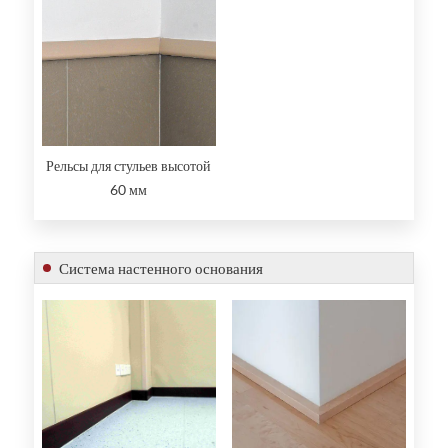
Рельсы для стульев высотой
60 мм
Система настенного основания