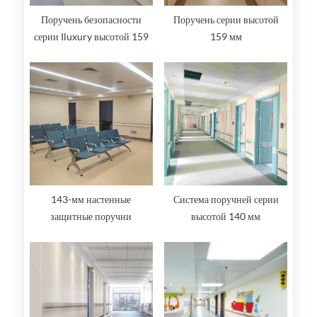
Поручень безопасности
Поручень серии высотой
серии Iluxury высотой 159
159 мм
мм
143-мм настенные
Система поручней серии
защитные поручни
высотой 140 мм