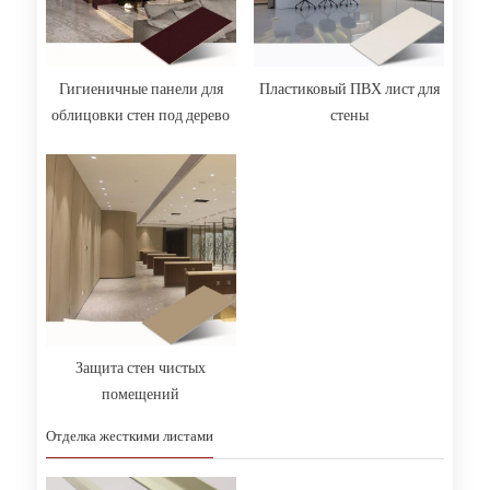
Гигиеничные панели для
Пластиковый ПВХ лист для
облицовки стен под дерево
стены
Защита стен чистых
помещений
Отделка жесткими листами