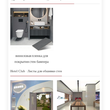
помещений
виниловая пленка для
покрытия стен бампера
защита стены
Hotel Club · Листы для обшивки стен