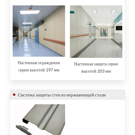
Настенные ограждения
Настенная защита серии
серии высотой 197 мм
высотой 203 мм
Система защиты стен из нержавеющей стали