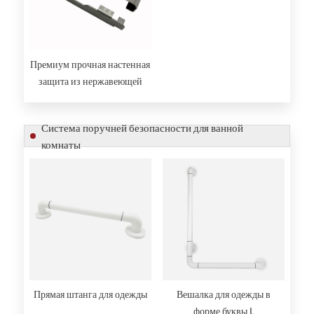
Премиум прочная настенная
защита из нержавеющей
стали
Система поручней безопасности для ванной
комнаты
Прямая штанга для одежды
Вешалка для одежды в
форме буквы L