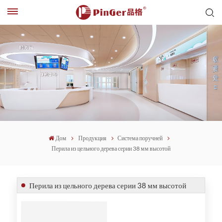
Дом
Продукция
Система поручней
Перила из цельного дерева серии 38 мм высотой
Перила из цельного дерева серии 38 мм высотой