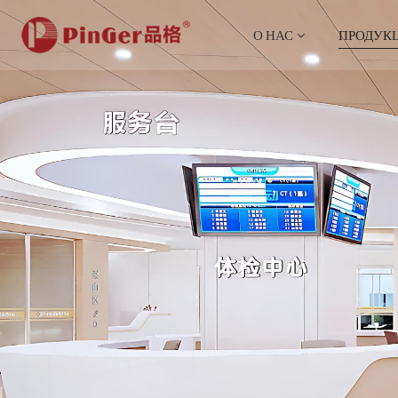
О НАС
ПРОДУК