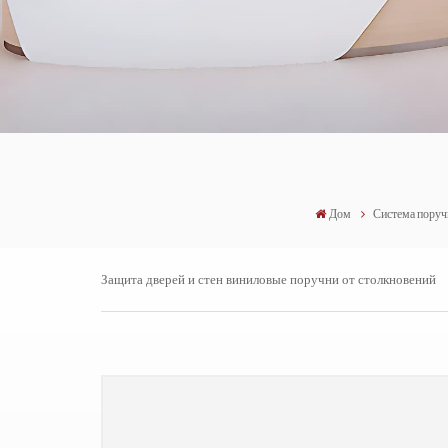
Дом
Система поруч
Защита дверей и стен виниловые поручни от столкновений