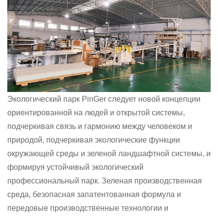
Экологический парк PinGer следует новой концепции
ориентированной на людей и открытой системы,
подчеркивая связь и гармонию между человеком и
природой, подчеркивая экологические функции
окружающей среды и зеленой ландшафтной системы, и
формируя устойчивый экологический
профессиональный парк. Зеленая производственная
среда, безопасная запатентованная формула и
передовые производственные технологии и