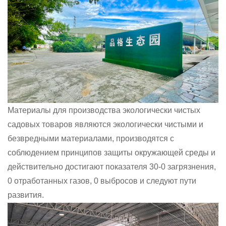
Материалы для производства экологически чистых
садовых товаров являются экологически чистыми и
безвредными материалами, производятся с
соблюдением принципов защиты окружающей среды и
действительно достигают показателя 30-0 загрязнения,
0 отработанных газов, 0 выбросов и следуют пути
развития.