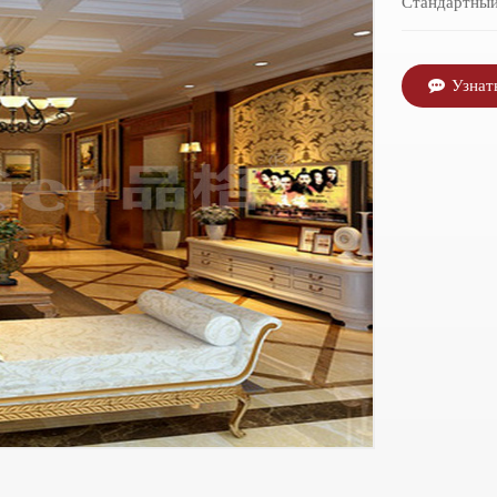
Стандартны
Узнат