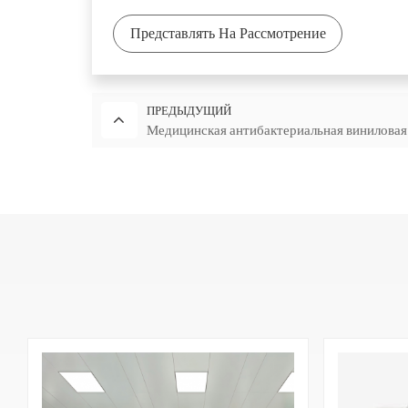
Представлять На Рассмотрение
ПРЕДЫДУЩИЙ
Медицинская антибактериальная виниловая 