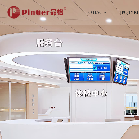
О НАС
ПРОДУК