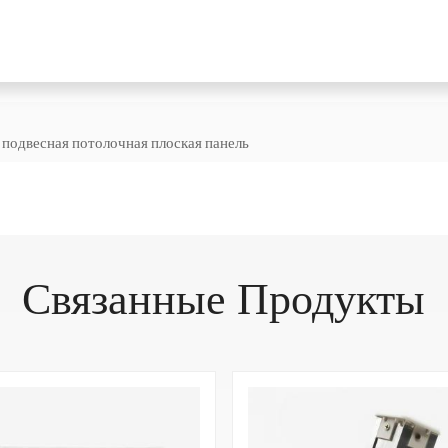
подвесная потолочная плоская панель
Связанные Продукты