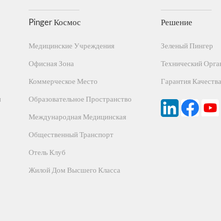
Pinger Космос
Решение
Медицинские Учреждения
Зеленый Пингер
Офисная Зона
Технический Орга
Коммерческое Место
Гарантия Качеств
н
Образовательное Пространство
Международная Медицинская
Общественный Транспорт
Отель Клуб
Жилой Дом Высшего Класса