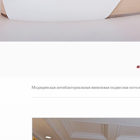
Медицинская антибактериальная виниловая подвесная потол